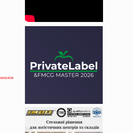
заказов