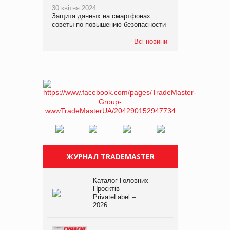
30 квітня 2024
Защита данных на смартфонах:
советы по повышению безопасности
Всі новини
ЖУРНАЛ TRADEMASTER
Каталог Головних
Проєктів
PrivateLabel –
2026