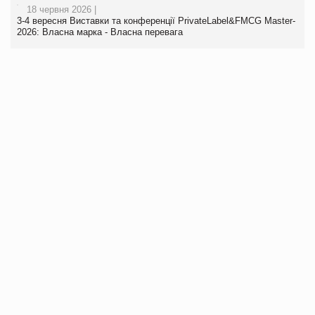
18 червня 2026 |
3-4 вересня Виставки та конференції PrivateLabel&FMCG Master-
2026: Власна марка - Власна перевага