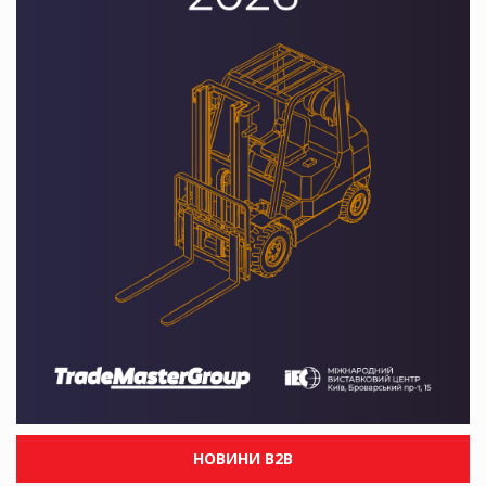
НОВИНИ B2B