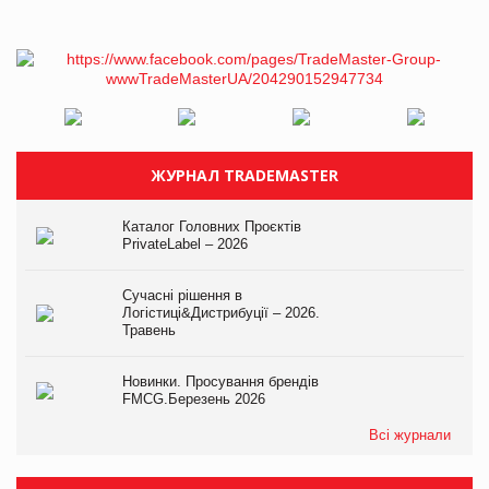
ЖУРНАЛ TRADEMASTER
Каталог Головних Проєктів
PrivateLabel – 2026
Сучасні рішення в
Логістиці&Дистрибуції – 2026.
Травень
Новинки. Просування брендів
FMCG.Березень 2026
Всі журнали