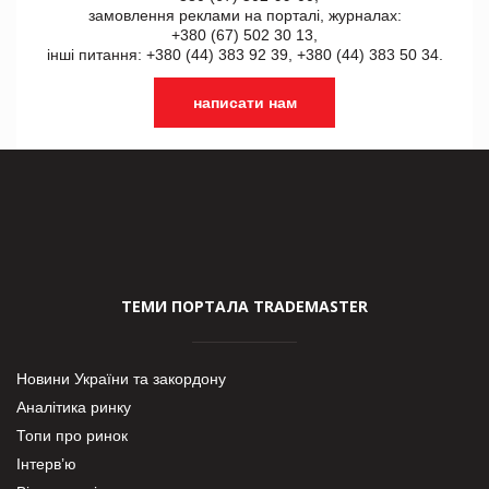
замовлення реклами на порталі, журналах:
+380 (67) 502 30 13,
інші питання: +380 (44) 383 92 39, +380 (44) 383 50 34.
написати нам
ТЕМИ ПОРТАЛА TRADEMASTER
Новини України та закордону
Аналітика ринку
Топи про ринок
Інтерв’ю