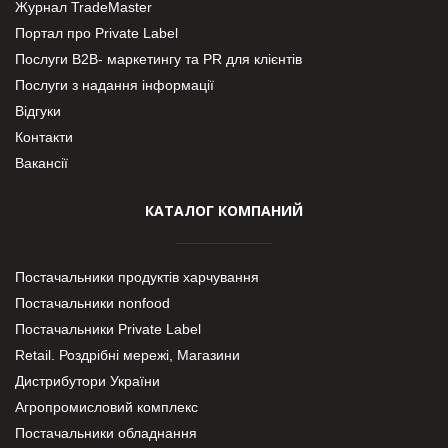
Журнал TradeMaster
Портал про Private Label
Послуги В2В- маркетингу та PR для клієнтів
Послуги з надання інформації
Відгуки
Контакти
Вакансії
КАТАЛОГ КОМПАНИЙ
Постачальники продуктів харчування
Постачальники nonfood
Постачальники Private Label
Retail. Роздрібні мережі, Магазини
Дистрибутори України
Агропромисловий комплекс
Постачальники обладнання