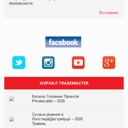
безопасности
Всі новини
ЖУРНАЛ TRADEMASTER
Каталог Головних Проєктів
PrivateLabel – 2026
Сучасні рішення в
Логістиці&Дистрибуції – 2026.
Травень