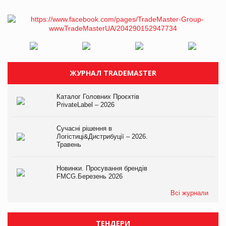
ЖУРНАЛ TRADEMASTER
Каталог Головних Проєктів
PrivateLabel – 2026
Сучасні рішення в
Логістиці&Дистрибуції – 2026.
Травень
Новинки. Просування брендів
FMCG.Березень 2026
Всі журнали
ТЕНДЕРИ