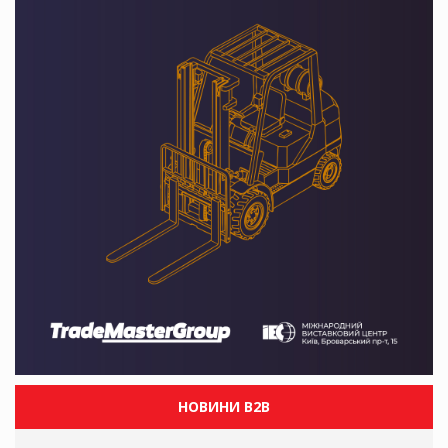
НОВИНИ B2B