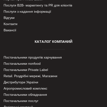
Послуги В2В- маркетингу та PR для клієнтів
Послуги з надання інформації
Відгуки
Контакти
Вакансії
КАТАЛОГ КОМПАНИЙ
Постачальники продуктів харчування
Постачальники nonfood
Постачальники Private Label
Retail. Роздрібні мережі, Магазини
Дистрибутори України
Агропромисловий комплекс
Постачальники обладнання
Постачальники послуг
Логістичні компанії