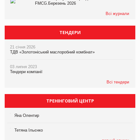
FMCG.Березень 2026
Всі журнали
ТЕНДЕРИ
21 січня 2026
ТДВ «Золотоніський маслоробний комбінат»
03 липня 2023
Тендери компанії
Всі тендери
ТРЕНІНГОВИЙ ЦЕНТР
Яна Олентир
Тетяна Ільєнко