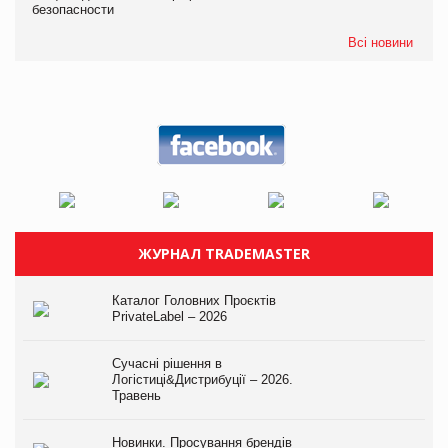
безопасности
Всі новини
ЖУРНАЛ TRADEMASTER
Каталог Головних Проєктів
PrivateLabel – 2026
Сучасні рішення в
Логістиці&Дистрибуції – 2026.
Травень
Новинки. Просування брендів