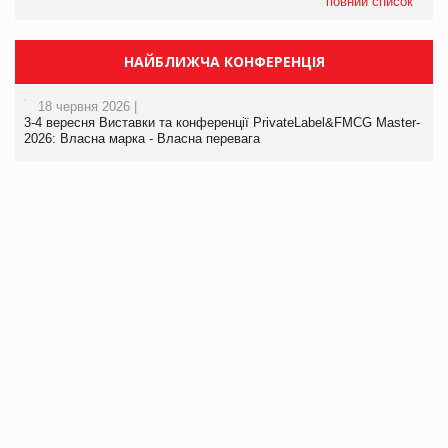
повний список
НАЙБЛИЖЧА КОНФЕРЕНЦІЯ
18 червня 2026 |
3-4 вересня Виставки та конференції PrivateLabel&FMCG Master-
2026: Власна марка - Власна перевага