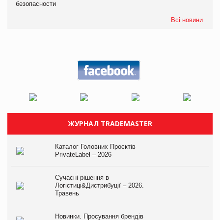
безопасности
Всі новини
ЖУРНАЛ TRADEMASTER
Каталог Головних Проєктів
PrivateLabel – 2026
Сучасні рішення в
Логістиці&Дистрибуції – 2026.
Травень
Новинки. Просування брендів