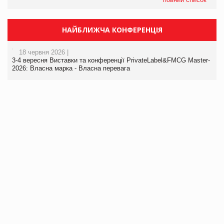
НАЙБЛИЖЧА КОНФЕРЕНЦІЯ
18 червня 2026 |
3-4 вересня Виставки та конференції PrivateLabel&FMCG Master-
2026: Власна марка - Власна перевага