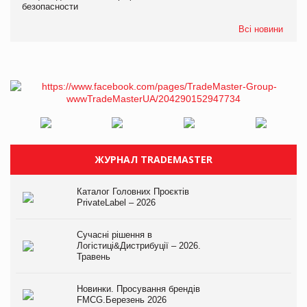
безопасности
Всі новини
ЖУРНАЛ TRADEMASTER
Каталог Головних Проєктів
PrivateLabel – 2026
Сучасні рішення в
Логістиці&Дистрибуції – 2026.
Травень
Новинки. Просування брендів
FMCG.Березень 2026