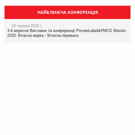
НАЙБЛИЖЧА КОНФЕРЕНЦІЯ
18 червня 2026 |
3-4 вересня Виставки та конференції PrivateLabel&FMCG Master-
2026: Власна марка - Власна перевага