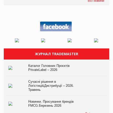
Всі новини
ЖУРНАЛ TRADEMASTER
Каталог Головних Проєктів
PrivateLabel – 2026
Сучасні рішення в
Логістиці&Дистрибуції – 2026.
Травень
Новинки. Просування брендів
FMCG.Березень 2026