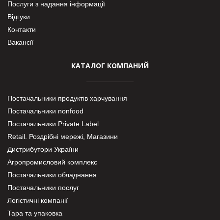
Послуги з надання інформації
Відгуки
Контакти
Вакансії
КАТАЛОГ КОМПАНИЙ
Постачальники продуктів харчування
Постачальники nonfood
Постачальники Private Label
Retail. Роздрібні мережі, Магазини
Дистрибутори України
Агропромисловий комплекс
Постачальники обладнання
Постачальники послуг
Логістичні компанії
Тара та упаковка