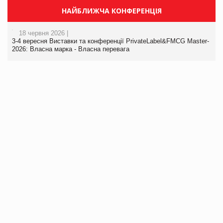
НАЙБЛИЖЧА КОНФЕРЕНЦІЯ
18 червня 2026 |
3-4 вересня Виставки та конференції PrivateLabel&FMCG Master-
2026: Власна марка - Власна перевага