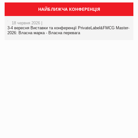
НАЙБЛИЖЧА КОНФЕРЕНЦІЯ
18 червня 2026 |
3-4 вересня Виставки та конференції PrivateLabel&FMCG Master-
2026: Власна марка - Власна перевага