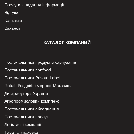
Послуги з надання інформації
Відгуки
Контакти
Вакансії
КАТАЛОГ КОМПАНИЙ
Постачальники продуктів харчування
Постачальники nonfood
Постачальники Private Label
Retail. Роздрібні мережі, Магазини
Дистрибутори України
Агропромисловий комплекс
Постачальники обладнання
Постачальники послуг
Логістичні компанії
Тара та упаковка