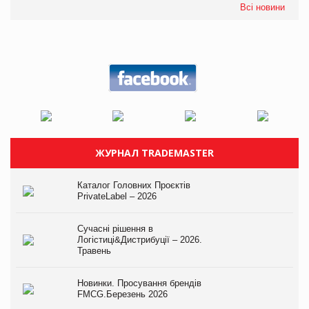
Всі новини
ЖУРНАЛ TRADEMASTER
Каталог Головних Проєктів
PrivateLabel – 2026
Сучасні рішення в
Логістиці&Дистрибуції – 2026.
Травень
Новинки. Просування брендів
FMCG.Березень 2026