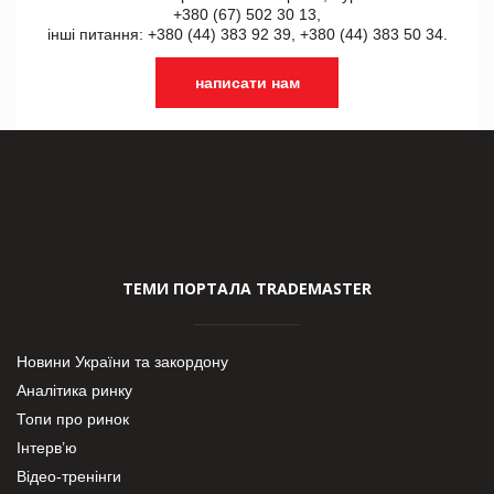
+380 (67) 502 30 13,
інші питання: +380 (44) 383 92 39, +380 (44) 383 50 34.
написати нам
ТЕМИ ПОРТАЛА TRADEMASTER
Новини України та закордону
Аналітика ринку
Топи про ринок
Інтерв’ю
Відео-тренінги