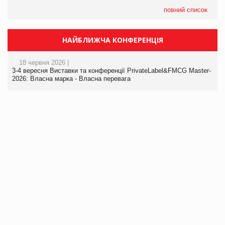
повний список
НАЙБЛИЖЧА КОНФЕРЕНЦІЯ
18 червня 2026 |
3-4 вересня Виставки та конференції PrivateLabel&FMCG Master-
2026: Власна марка - Власна перевага