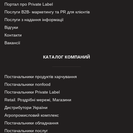
Портал про Private Label
Послуги В2В- маркетингу та PR для клієнтів
Послуги з надання інформації
Відгуки
Контакти
Вакансії
КАТАЛОГ КОМПАНИЙ
Постачальники продуктів харчування
Постачальники nonfood
Постачальники Private Label
Retail. Роздрібні мережі, Магазини
Дистрибутори України
Агропромисловий комплекс
Постачальники обладнання
Постачальники послуг