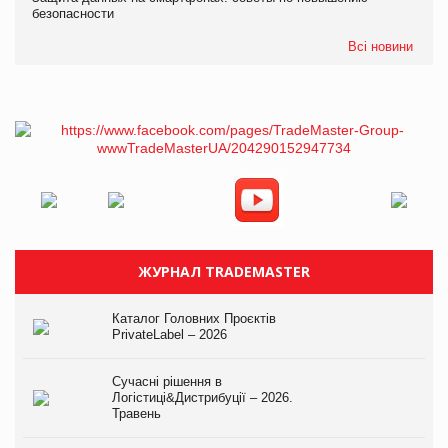
безопасности
Всі новини
ЖУРНАЛ TRADEMASTER
Каталог Головних Проєктів
PrivateLabel – 2026
Сучасні рішення в
Логістиці&Дистрибуції – 2026.
Травень