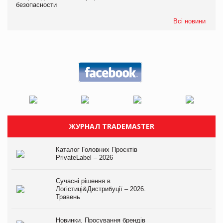
безопасности
Всі новини
ЖУРНАЛ TRADEMASTER
Каталог Головних Проєктів
PrivateLabel – 2026
Сучасні рішення в
Логістиці&Дистрибуції – 2026.
Травень
Новинки. Просування брендів