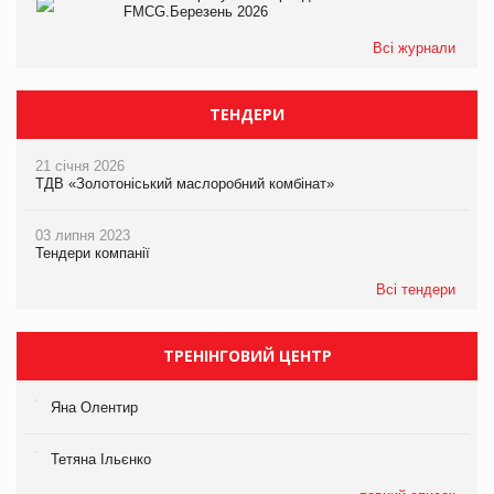
FMCG.Березень 2026
Всі журнали
ТЕНДЕРИ
21 січня 2026
ТДВ «Золотоніський маслоробний комбінат»
03 липня 2023
Тендери компанії
Всі тендери
ТРЕНІНГОВИЙ ЦЕНТР
Яна Олентир
Тетяна Ільєнко