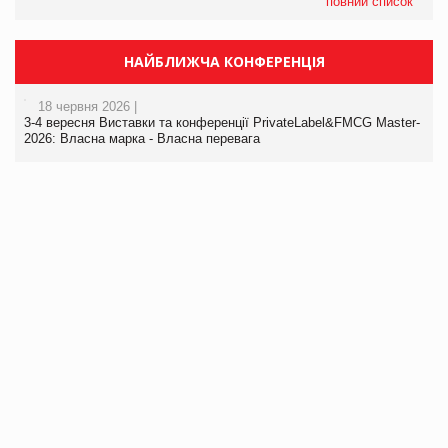
повний список
НАЙБЛИЖЧА КОНФЕРЕНЦІЯ
18 червня 2026 |
3-4 вересня Виставки та конференції PrivateLabel&FMCG Master-
2026: Власна марка - Власна перевага