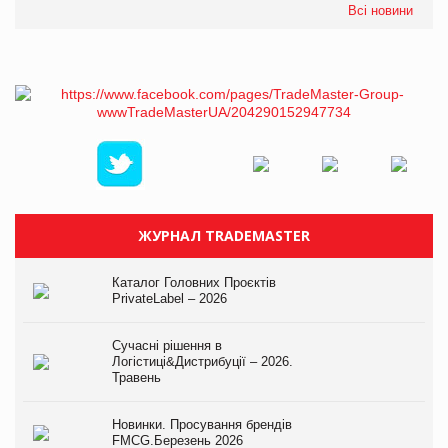
Всі новини
ЖУРНАЛ TRADEMASTER
Каталог Головних Проєктів
PrivateLabel – 2026
Сучасні рішення в
Логістиці&Дистрибуції – 2026.
Травень
Новинки. Просування брендів
FMCG.Березень 2026