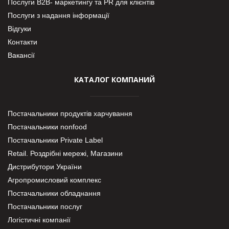
Послуги В2В- маркетингу та PR для клієнтів
Послуги з надання інформації
Відгуки
Контакти
Вакансії
КАТАЛОГ КОМПАНИЙ
Постачальники продуктів харчування
Постачальники nonfood
Постачальники Private Label
Retail. Роздрібні мережі, Магазини
Дистрибутори України
Агропромисловий комплекс
Постачальники обладнання
Постачальники послуг
Логістичні компанії