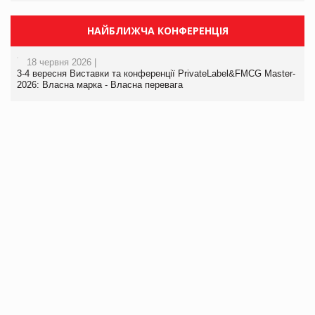
НАЙБЛИЖЧА КОНФЕРЕНЦІЯ
18 червня 2026 |
3-4 вересня Виставки та конференції PrivateLabel&FMCG Master-
2026: Власна марка - Власна перевага