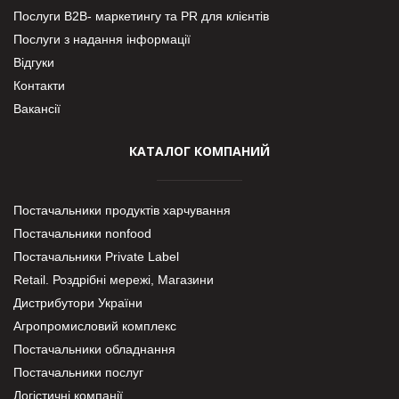
Послуги В2В- маркетингу та PR для клієнтів
Послуги з надання інформації
Відгуки
Контакти
Вакансії
КАТАЛОГ КОМПАНИЙ
Постачальники продуктів харчування
Постачальники nonfood
Постачальники Private Label
Retail. Роздрібні мережі, Магазини
Дистрибутори України
Агропромисловий комплекс
Постачальники обладнання
Постачальники послуг
Логістичні компанії