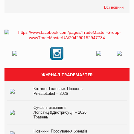
Всі новини
ЖУРНАЛ TRADEMASTER
Каталог Головних Проєктів
PrivateLabel – 2026
Сучасні рішення в
Логістиці&Дистрибуції – 2026.
Травень
Новинки. Просування брендів