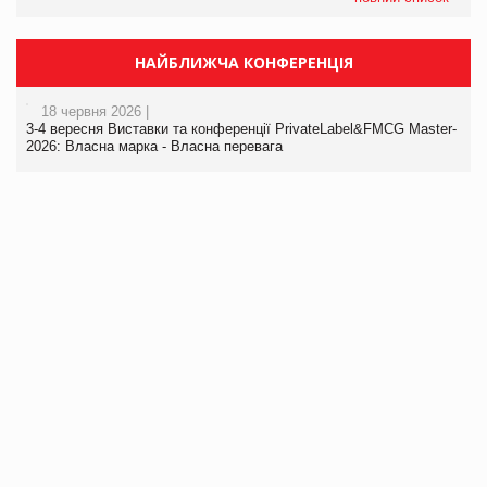
НАЙБЛИЖЧА КОНФЕРЕНЦІЯ
18 червня 2026 |
3-4 вересня Виставки та конференції PrivateLabel&FMCG Master-
2026: Власна марка - Власна перевага