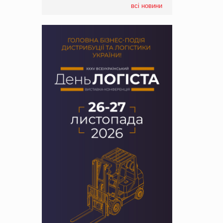
всі новини