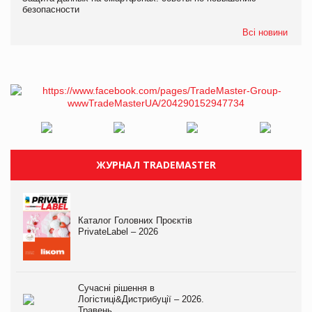
безопасности
Всі новини
ЖУРНАЛ TRADEMASTER
Каталог Головних Проєктів
PrivateLabel – 2026
Сучасні рішення в
Логістиці&Дистрибуції – 2026.
Травень