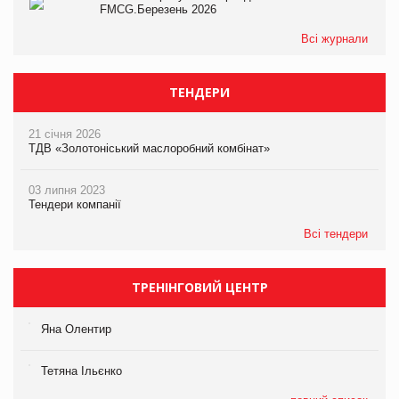
FMCG.Березень 2026
Всі журнали
ТЕНДЕРИ
21 січня 2026
ТДВ «Золотоніський маслоробний комбінат»
03 липня 2023
Тендери компанії
Всі тендери
ТРЕНІНГОВИЙ ЦЕНТР
Яна Олентир
Тетяна Ільєнко