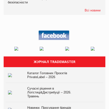
безопасности
Всі новини
ЖУРНАЛ TRADEMASTER
Каталог Головних Проєктів
PrivateLabel – 2026
Сучасні рішення в
Логістиці&Дистрибуції – 2026.
Травень
Новинки. Просування брендів