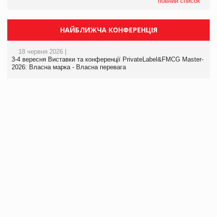
повний список
НАЙБЛИЖЧА КОНФЕРЕНЦІЯ
18 червня 2026 |
3-4 вересня Виставки та конференції PrivateLabel&FMCG Master-
2026: Власна марка - Власна перевага