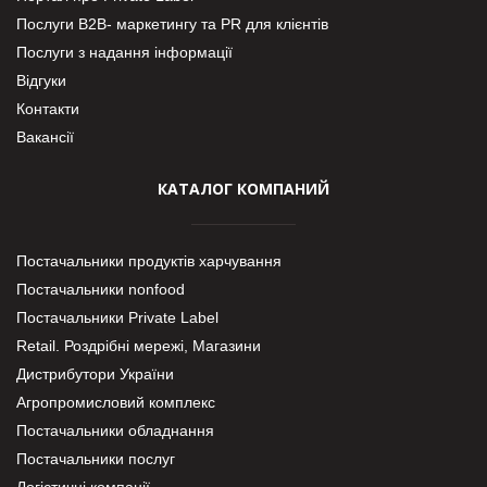
Послуги В2В- маркетингу та PR для клієнтів
Послуги з надання інформації
Відгуки
Контакти
Вакансії
КАТАЛОГ КОМПАНИЙ
Постачальники продуктів харчування
Постачальники nonfood
Постачальники Private Label
Retail. Роздрібні мережі, Магазини
Дистрибутори України
Агропромисловий комплекс
Постачальники обладнання
Постачальники послуг
Логістичні компанії