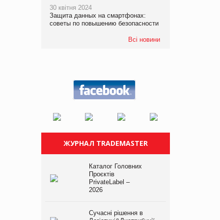
30 квітня 2024
Защита данных на смартфонах:
советы по повышению безопасности
Всі новини
ЖУРНАЛ TRADEMASTER
Каталог Головних
Проєктів
PrivateLabel –
2026
Сучасні рішення в