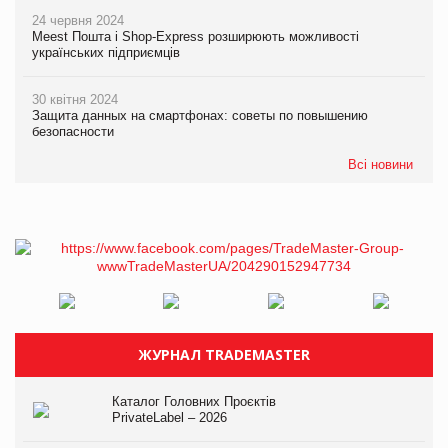
24 червня 2024
Meest Пошта і Shop-Express розширюють можливості
українських підприємців
30 квітня 2024
Защита данных на смартфонах: советы по повышению
безопасности
Всі новини
ЖУРНАЛ TRADEMASTER
Каталог Головних Проєктів
PrivateLabel – 2026