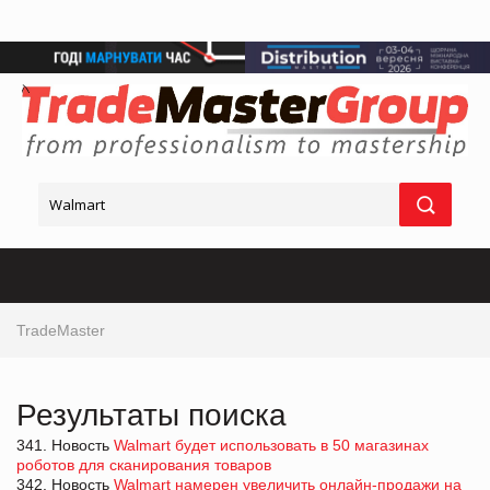
TradeMaster
Результаты поиска
341. Новость
Walmart будет использовать в 50 магазинах
роботов для сканирования товаров
342. Новость
Walmart намерен увеличить онлайн-продажи на