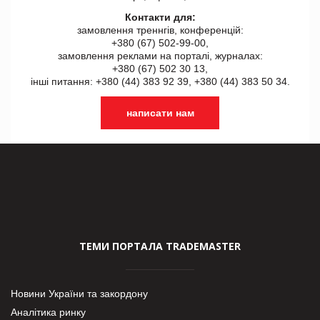
Контакти для:
замовлення треннгів, конференцій:
+380 (67) 502-99-00,
замовлення реклами на порталі, журналах:
+380 (67) 502 30 13,
інші питання: +380 (44) 383 92 39, +380 (44) 383 50 34.
написати нам
ТЕМИ ПОРТАЛА TRADEMASTER
Новини України та закордону
Аналітика ринку