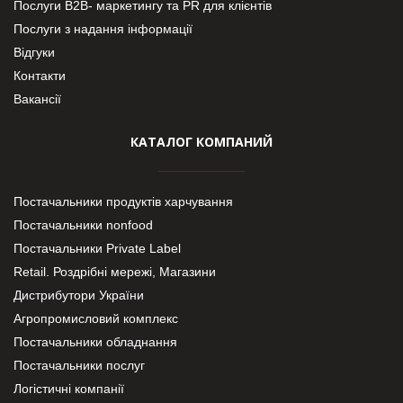
Послуги В2В- маркетингу та PR для клієнтів
Послуги з надання інформації
Відгуки
Контакти
Вакансії
КАТАЛОГ КОМПАНИЙ
Постачальники продуктів харчування
Постачальники nonfood
Постачальники Private Label
Retail. Роздрібні мережі, Магазини
Дистрибутори України
Агропромисловий комплекс
Постачальники обладнання
Постачальники послуг
Логістичні компанії