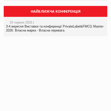
НАЙБЛИЖЧА КОНФЕРЕНЦІЯ
18 червня 2026 |
3-4 вересня Виставки та конференції PrivateLabel&FMCG Master-
2026: Власна марка - Власна перевага