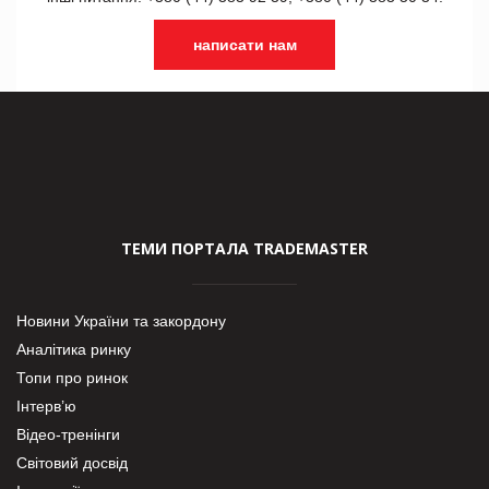
написати нам
ТЕМИ ПОРТАЛА TRADEMASTER
Новини України та закордону
Аналітика ринку
Топи про ринок
Інтерв’ю
Відео-тренінги
Світовий досвід