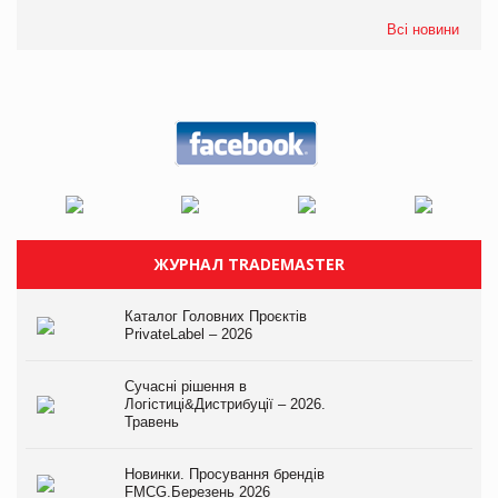
Всі новини
ЖУРНАЛ TRADEMASTER
Каталог Головних Проєктів
PrivateLabel – 2026
Сучасні рішення в
Логістиці&Дистрибуції – 2026.
Травень
Новинки. Просування брендів
FMCG.Березень 2026