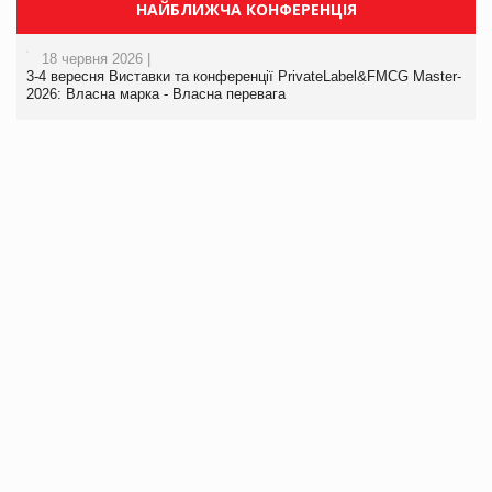
НАЙБЛИЖЧА КОНФЕРЕНЦІЯ
18 червня 2026 |
3-4 вересня Виставки та конференції PrivateLabel&FMCG Master-
2026: Власна марка - Власна перевага