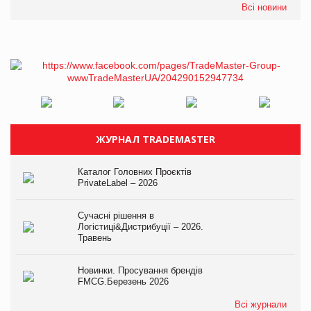
Всі новини
ЖУРНАЛ TRADEMASTER
Каталог Головних Проєктів
PrivateLabel – 2026
Сучасні рішення в
Логістиці&Дистрибуції – 2026.
Травень
Новинки. Просування брендів
FMCG.Березень 2026
Всі журнали