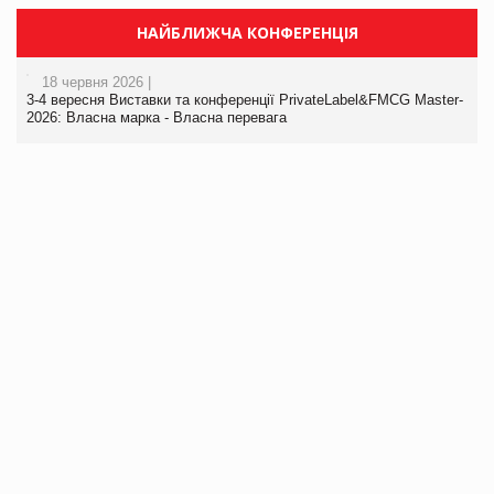
НАЙБЛИЖЧА КОНФЕРЕНЦІЯ
18 червня 2026 |
3-4 вересня Виставки та конференції PrivateLabel&FMCG Master-
2026: Власна марка - Власна перевага