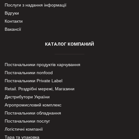
Послуги з надання інформації
Відгуки
Контакти
Вакансії
КАТАЛОГ КОМПАНИЙ
Постачальники продуктів харчування
Постачальники nonfood
Постачальники Private Label
Retail. Роздрібні мережі, Магазини
Дистрибутори України
Агропромисловий комплекс
Постачальники обладнання
Постачальники послуг
Логістичні компанії
Тара та упаковка