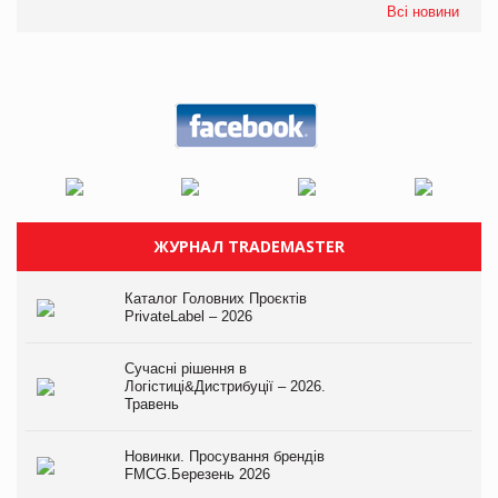
Всі новини
ЖУРНАЛ TRADEMASTER
Каталог Головних Проєктів
PrivateLabel – 2026
Сучасні рішення в
Логістиці&Дистрибуції – 2026.
Травень
Новинки. Просування брендів
FMCG.Березень 2026