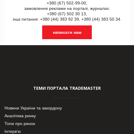
+380 (67) 502-99-00,
замовлення реклами на порталі, журналах:
+380 (67) 502 30 13,
інші питання: +380 (44) 383 92 39, +380 (44) 383 50 34.
написати нам
ТЕМИ ПОРТАЛА TRADEMASTER
Новини України та закордону
Аналітика ринку
Топи про ринок
Інтерв’ю