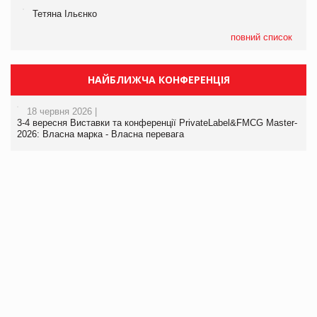
Тетяна Ільєнко
повний список
НАЙБЛИЖЧА КОНФЕРЕНЦІЯ
18 червня 2026 |
3-4 вересня Виставки та конференції PrivateLabel&FMCG Master-
2026: Власна марка - Власна перевага