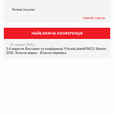
Тетяна Ільєнко
повний список
НАЙБЛИЖЧА КОНФЕРЕНЦІЯ
18 червня 2026 |
3-4 вересня Виставки та конференції PrivateLabel&FMCG Master-
2026: Власна марка - Власна перевага