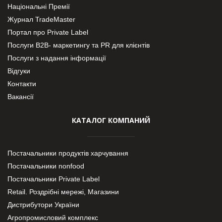
Національні Премії
Журнал TradeMaster
Портал про Private Label
Послуги В2В- маркетингу та PR для клієнтів
Послуги з надання інформації
Відгуки
Контакти
Вакансії
КАТАЛОГ КОМПАНИЙ
Постачальники продуктів харчування
Постачальники nonfood
Постачальники Private Label
Retail. Роздрібні мережі, Магазини
Дистрибутори України
Агропромисловий комплекс