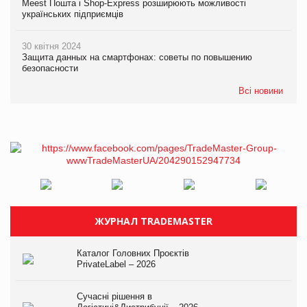
Meest Пошта і Shop-Express розширюють можливості
українських підприємців
30 квітня 2024
Защита данных на смартфонах: советы по повышению
безопасности
Всі новини
ЖУРНАЛ TRADEMASTER
Каталог Головних Проєктів
PrivateLabel – 2026
Сучасні рішення в