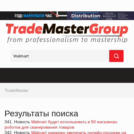
TradeMaster
Результаты поиска
341. Новость
Walmart будет использовать в 50 магазинах
роботов для сканирования товаров
342. Новость
Walmart намерен увеличить онлайн-продажи на