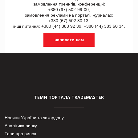
замовлення треннгів, конференцій:
+380 (67) 502-99-00,
замовлення реклами на порталі, журналах:
+380 (67) 502 30 13,
інші питання: +380 (44) 383 92 39, +380 (44) 383 50 34.
написати нам
ТЕМИ ПОРТАЛА TRADEMASTER
Новини України та закордону
Аналітика ринку
Топи про ринок