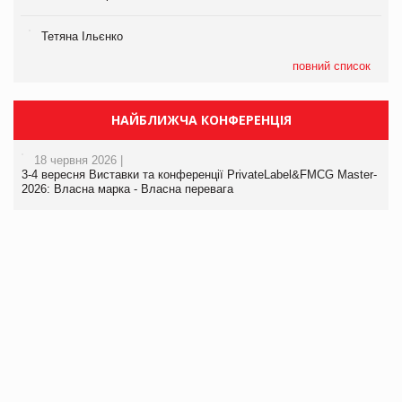
Тетяна Ільєнко
повний список
НАЙБЛИЖЧА КОНФЕРЕНЦІЯ
18 червня 2026 |
3-4 вересня Виставки та конференції PrivateLabel&FMCG Master-
2026: Власна марка - Власна перевага