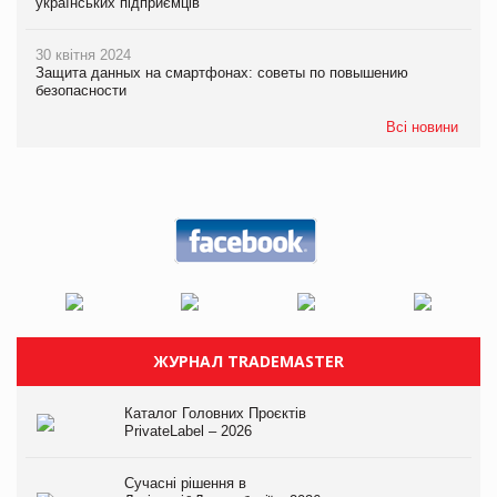
українських підприємців
30 квітня 2024
Защита данных на смартфонах: советы по повышению
безопасности
Всі новини
ЖУРНАЛ TRADEMASTER
Каталог Головних Проєктів
PrivateLabel – 2026
Сучасні рішення в