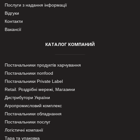
Послуги з надання інформації
Відгуки
Контакти
Вакансії
КАТАЛОГ КОМПАНИЙ
Постачальники продуктів харчування
Постачальники nonfood
Постачальники Private Label
Retail. Роздрібні мережі, Магазини
Дистрибутори України
Агропромисловий комплекс
Постачальники обладнання
Постачальники послуг
Логістичні компанії
Тара та упаковка