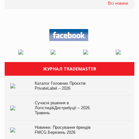
Всі новини
ЖУРНАЛ TRADEMASTER
Каталог Головних Проєктів
PrivateLabel – 2026
Сучасні рішення в
Логістиці&Дистрибуції – 2026.
Травень
Новинки. Просування брендів
FMCG.Березень 2026