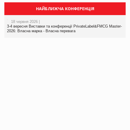
НАЙБЛИЖЧА КОНФЕРЕНЦІЯ
18 червня 2026 |
3-4 вересня Виставки та конференції PrivateLabel&FMCG Master-
2026: Власна марка - Власна перевага