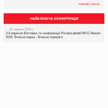
повний список
НАЙБЛИЖЧА КОНФЕРЕНЦІЯ
18 червня 2026 |
3-4 вересня Виставки та конференції PrivateLabel&FMCG Master-
2026: Власна марка - Власна перевага