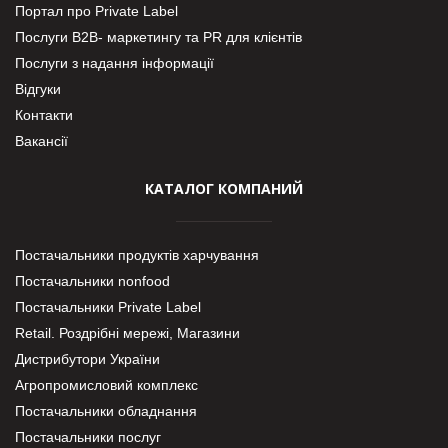
Портал про Private Label
Послуги В2В- маркетингу та PR для клієнтів
Послуги з надання інформації
Відгуки
Контакти
Вакансії
КАТАЛОГ КОМПАНИЙ
Постачальники продуктів харчування
Постачальники nonfood
Постачальники Private Label
Retail. Роздрібні мережі, Магазини
Дистрибутори України
Агропромисловий комплекс
Постачальники обладнання
Постачальники послуг