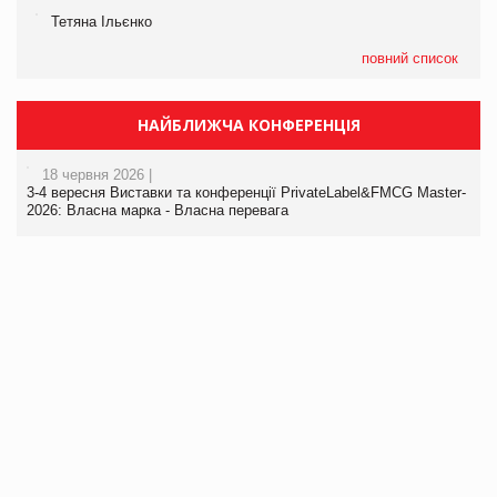
Тетяна Ільєнко
повний список
НАЙБЛИЖЧА КОНФЕРЕНЦІЯ
18 червня 2026 |
3-4 вересня Виставки та конференції PrivateLabel&FMCG Master-
2026: Власна марка - Власна перевага