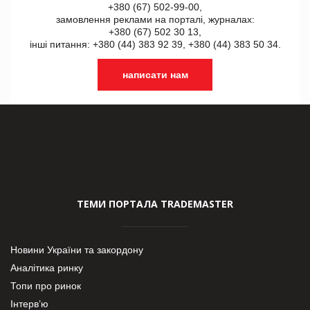
+380 (67) 502-99-00,
замовлення реклами на порталі, журналах:
+380 (67) 502 30 13,
інші питання: +380 (44) 383 92 39, +380 (44) 383 50 34.
написати нам
ТЕМИ ПОРТАЛА TRADEMASTER
Новини України та закордону
Аналітика ринку
Топи про ринок
Інтерв’ю