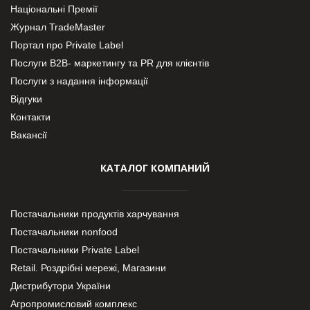
Національні Премії
Журнал TradeMaster
Портал про Private Label
Послуги В2В- маркетингу та PR для клієнтів
Послуги з надання інформації
Відгуки
Контакти
Вакансії
КАТАЛОГ КОМПАНИЙ
Постачальники продуктів харчування
Постачальники nonfood
Постачальники Private Label
Retail. Роздрібні мережі, Магазини
Дистрибутори України
Агропромисловий комплекс