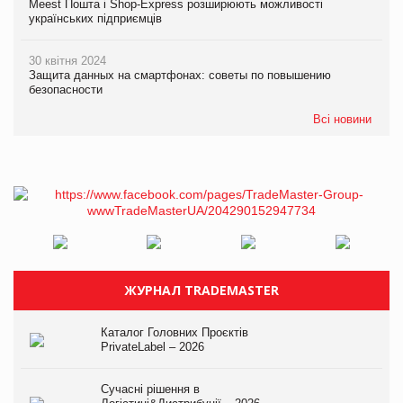
Meest Пошта і Shop-Express розширюють можливості
українських підприємців
30 квітня 2024
Защита данных на смартфонах: советы по повышению
безопасности
Всі новини
ЖУРНАЛ TRADEMASTER
Каталог Головних Проєктів
PrivateLabel – 2026
Сучасні рішення в