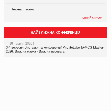
Тетяна Ільєнко
повний список
НАЙБЛИЖЧА КОНФЕРЕНЦІЯ
18 червня 2026 |
3-4 вересня Виставки та конференції PrivateLabel&FMCG Master-
2026: Власна марка - Власна перевага