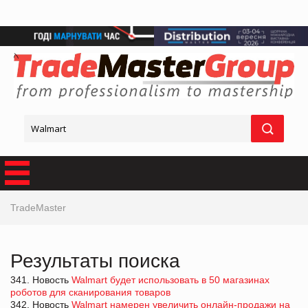
TradeMaster
Результаты поиска
341. Новость
Walmart будет использовать в 50 магазинах
роботов для сканирования товаров
342. Новость
Walmart намерен увеличить онлайн-продажи на