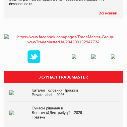
безопасности
Всі новини
ЖУРНАЛ TRADEMASTER
Каталог Головних Проєктів
PrivateLabel – 2026
Сучасні рішення в
Логістиці&Дистрибуції – 2026.
Травень