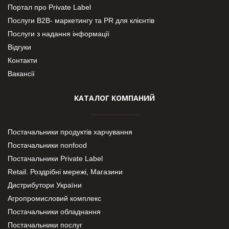
Портал про Private Label
Послуги В2В- маркетингу та PR для клієнтів
Послуги з надання інформації
Відгуки
Контакти
Вакансії
КАТАЛОГ КОМПАНИЙ
Постачальники продуктів харчування
Постачальники nonfood
Постачальники Private Label
Retail. Роздрібні мережі, Магазини
Дистрибутори України
Агропромисловий комплекс
Постачальники обладнання
Постачальники послуг