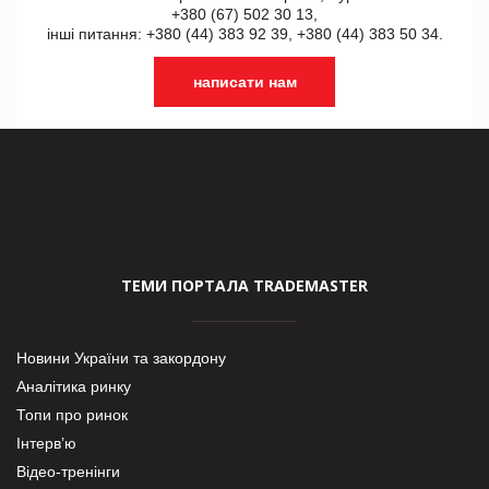
+380 (67) 502 30 13,
інші питання: +380 (44) 383 92 39, +380 (44) 383 50 34.
написати нам
ТЕМИ ПОРТАЛА TRADEMASTER
Новини України та закордону
Аналітика ринку
Топи про ринок
Інтерв’ю
Відео-тренінги