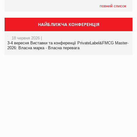
повний список
НАЙБЛИЖЧА КОНФЕРЕНЦІЯ
18 червня 2026 |
3-4 вересня Виставки та конференції PrivateLabel&FMCG Master-
2026: Власна марка - Власна перевага