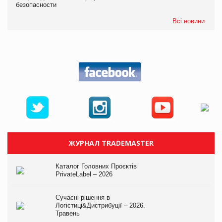
безопасности
Всі новини
ЖУРНАЛ TRADEMASTER
Каталог Головних Проєктів
PrivateLabel – 2026
Сучасні рішення в
Логістиці&Дистрибуції – 2026.
Травень