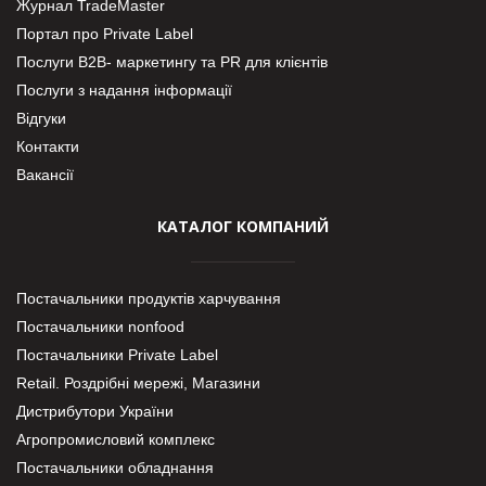
Журнал TradeMaster
Портал про Private Label
Послуги В2В- маркетингу та PR для клієнтів
Послуги з надання інформації
Відгуки
Контакти
Вакансії
КАТАЛОГ КОМПАНИЙ
Постачальники продуктів харчування
Постачальники nonfood
Постачальники Private Label
Retail. Роздрібні мережі, Магазини
Дистрибутори України
Агропромисловий комплекс
Постачальники обладнання