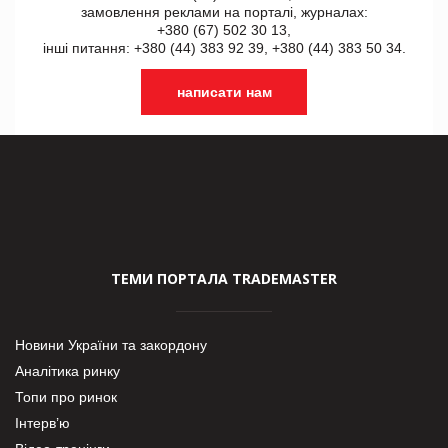
замовлення реклами на порталі, журналах:
+380 (67) 502 30 13,
інші питання: +380 (44) 383 92 39, +380 (44) 383 50 34.
написати нам
ТЕМИ ПОРТАЛА TRADEMASTER
Новини України та закордону
Аналітика ринку
Топи про ринок
Інтерв’ю