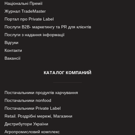
Національні Премії
Журнал TradeMaster
Портал про Private Label
Послуги В2В- маркетингу та PR для клієнтів
Послуги з надання інформації
Відгуки
Контакти
Вакансії
КАТАЛОГ КОМПАНИЙ
Постачальники продуктів харчування
Постачальники nonfood
Постачальники Private Label
Retail. Роздрібні мережі, Магазини
Дистрибутори України
Агропромисловий комплекс