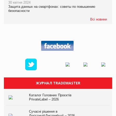
30 квітня 2024
Защита данных на смартфонах: советы по повышению
безопасности
Всі новини
ЖУРНАЛ TRADEMASTER
Каталог Головних Проєктів
PrivateLabel – 2026
Сучасні рішення в
Логістиці&Дистрибуції – 2026.