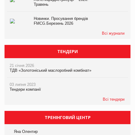
Травень
Новинки. Просування брендів
FMCG.Березень 2026
Всі журнали
ТЕНДЕРИ
21 січня 2026
ТДВ «Золотоніський маслоробний комбінат»
03 липня 2023
Тендери компанії
Всі тендери
ТРЕНІНГОВИЙ ЦЕНТР
Яна Олентир