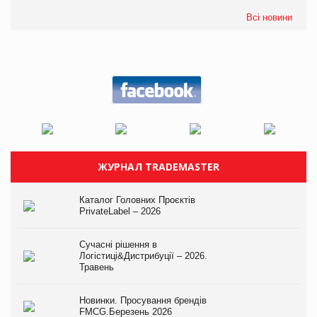
Всі новини
ЖУРНАЛ TRADEMASTER
Каталог Головних Проєктів
PrivateLabel – 2026
Сучасні рішення в
Логістиці&Дистрибуції – 2026.
Травень
Новинки. Просування брендів
FMCG.Березень 2026