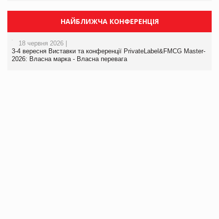
НАЙБЛИЖЧА КОНФЕРЕНЦІЯ
18 червня 2026 |
3-4 вересня Виставки та конференції PrivateLabel&FMCG Master-
2026: Власна марка - Власна перевага