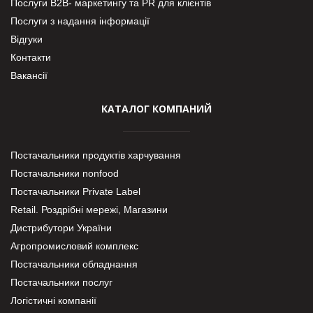
Послуги В2В- маркетингу та PR для клієнтів
Послуги з надання інформації
Відгуки
Контакти
Вакансії
КАТАЛОГ КОМПАНИЙ
Постачальники продуктів харчування
Постачальники nonfood
Постачальники Private Label
Retail. Роздрібні мережі, Магазини
Дистрибутори України
Агропромисловий комплекс
Постачальники обладнання
Постачальники послуг
Логістичні компанії