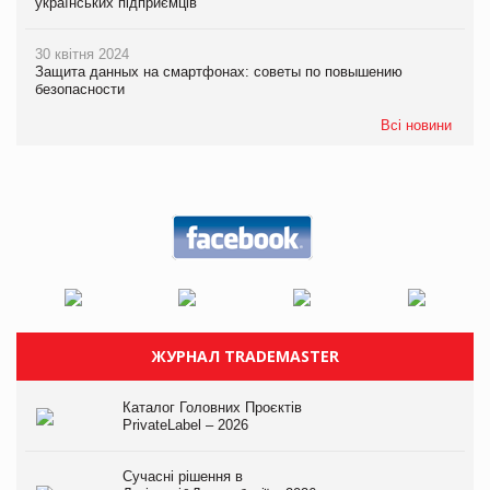
українських підприємців
30 квітня 2024
Защита данных на смартфонах: советы по повышению
безопасности
Всі новини
ЖУРНАЛ TRADEMASTER
Каталог Головних Проєктів
PrivateLabel – 2026
Сучасні рішення в