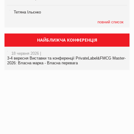
Тетяна Ільєнко
повний список
НАЙБЛИЖЧА КОНФЕРЕНЦІЯ
18 червня 2026 |
3-4 вересня Виставки та конференції PrivateLabel&FMCG Master-
2026: Власна марка - Власна перевага