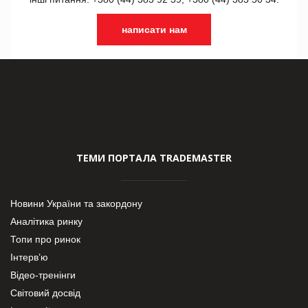
написати нам
ТЕМИ ПОРТАЛА TRADEMASTER
Новини України та закордону
Аналітика ринку
Топи про ринок
Інтерв’ю
Відео-тренінги
Світовий досвід