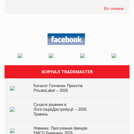
Всі новини
ЖУРНАЛ TRADEMASTER
Каталог Головних Проєктів
PrivateLabel – 2026
Сучасні рішення в
Логістиці&Дистрибуції – 2026.
Травень
Новинки. Просування брендів
FMCG.Березень 2026