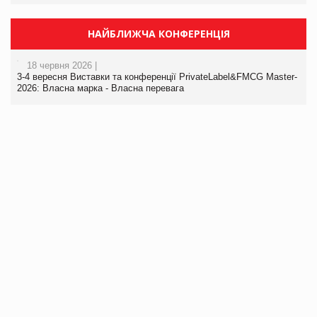
НАЙБЛИЖЧА КОНФЕРЕНЦІЯ
18 червня 2026 |
3-4 вересня Виставки та конференції PrivateLabel&FMCG Master-
2026: Власна марка - Власна перевага