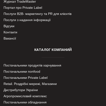
Журнал TradeMaster
Портал про Private Label
Послуги В2В- маркетингу та PR для клієнтів
Послуги з надання інформації
Відгуки
Контакти
Вакансії
КАТАЛОГ КОМПАНИЙ
Постачальники продуктів харчування
Постачальники nonfood
Постачальники Private Label
Retail. Роздрібні мережі, Магазини
Дистрибутори України
Агропромисловий комплекс
Постачальники обладнання