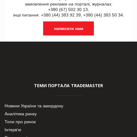
замовлення реклами на порталі, журналах:
+380 (67) 502 30 13,
інші питання: +380 (44) 383 92 39, +380 (44) 383 50 34.
написати нам
ТЕМИ ПОРТАЛА TRADEMASTER
Новини України та закордону
Аналітика ринку
Топи про ринок
Інтерв’ю