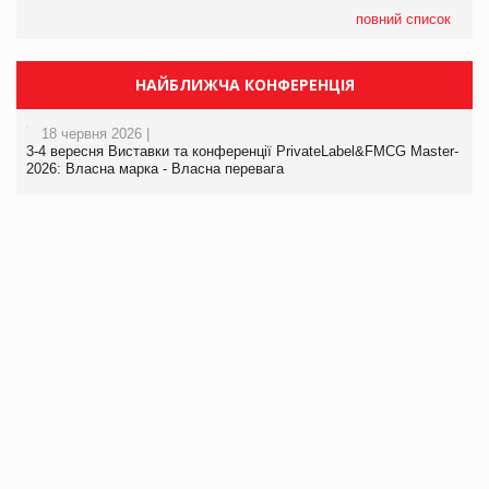
повний список
НАЙБЛИЖЧА КОНФЕРЕНЦІЯ
18 червня 2026 |
3-4 вересня Виставки та конференції PrivateLabel&FMCG Master-
2026: Власна марка - Власна перевага