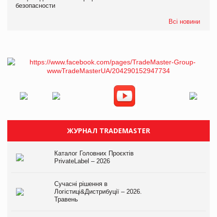
безопасности
Всі новини
ЖУРНАЛ TRADEMASTER
Каталог Головних Проєктів
PrivateLabel – 2026
Сучасні рішення в
Логістиці&Дистрибуції – 2026.
Травень