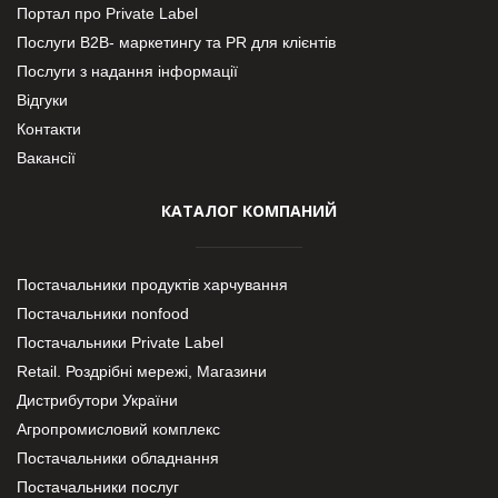
Портал про Private Label
Послуги В2В- маркетингу та PR для клієнтів
Послуги з надання інформації
Відгуки
Контакти
Вакансії
КАТАЛОГ КОМПАНИЙ
Постачальники продуктів харчування
Постачальники nonfood
Постачальники Private Label
Retail. Роздрібні мережі, Магазини
Дистрибутори України
Агропромисловий комплекс
Постачальники обладнання
Постачальники послуг