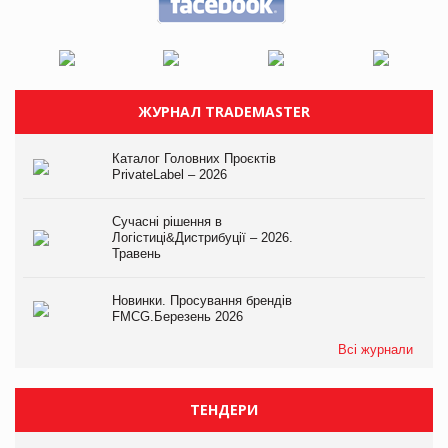
ЖУРНАЛ TRADEMASTER
Каталог Головних Проєктів
PrivateLabel – 2026
Сучасні рішення в
Логістиці&Дистрибуції – 2026.
Травень
Новинки. Просування брендів
FMCG.Березень 2026
Всі журнали
ТЕНДЕРИ