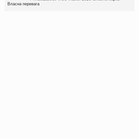
Власна перевага