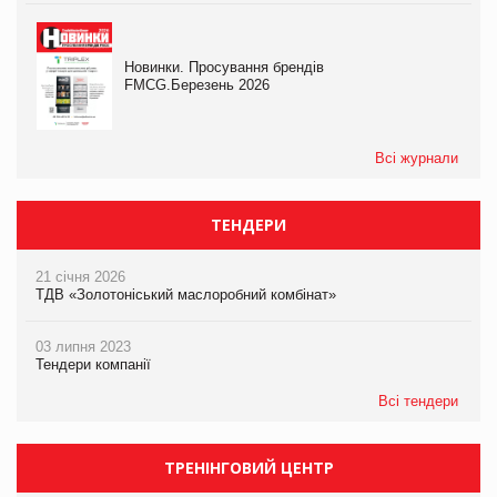
Новинки. Просування брендів
FMCG.Березень 2026
Всі журнали
ТЕНДЕРИ
21 січня 2026
ТДВ «Золотоніський маслоробний комбінат»
03 липня 2023
Тендери компанії
Всі тендери
ТРЕНІНГОВИЙ ЦЕНТР