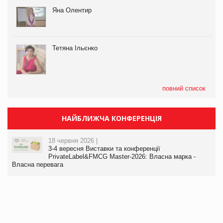
Яна Олентир
Тетяна Ільєнко
повний список
НАЙБЛИЖЧА КОНФЕРЕНЦІЯ
18 червня 2026 |
3-4 вересня Виставки та конференції
PrivateLabel&FMCG Master-2026: Власна марка -
Власна перевага