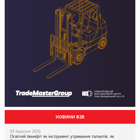
НОВИНИ B2B
03 березня 2026
Освітній бенефіт як інструмент утримання талантів: як