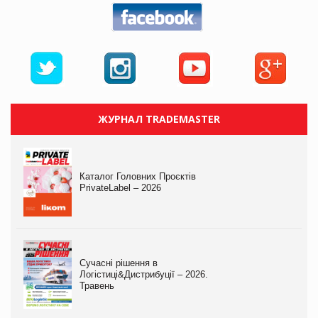
ЖУРНАЛ TRADEMASTER
Каталог Головних Проєктів
PrivateLabel – 2026
Сучасні рішення в
Логістиці&Дистрибуції – 2026.
Травень