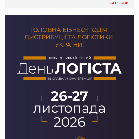
всі новини