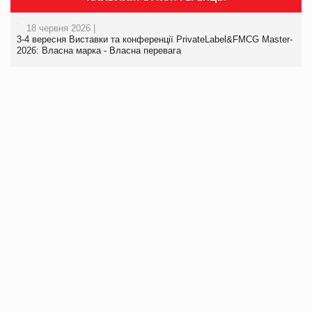
18 червня 2026 |
3-4 вересня Виставки та конференції PrivateLabel&FMCG Master-
2026: Власна марка - Власна перевага