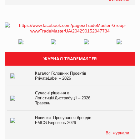
ЖУРНАЛ TRADEMASTER
Каталог Головних Проєктів
PrivateLabel – 2026
Сучасні рішення в
Логістиці&Дистрибуції – 2026.
Травень
Новинки. Просування брендів
FMCG.Березень 2026
Всі журнали