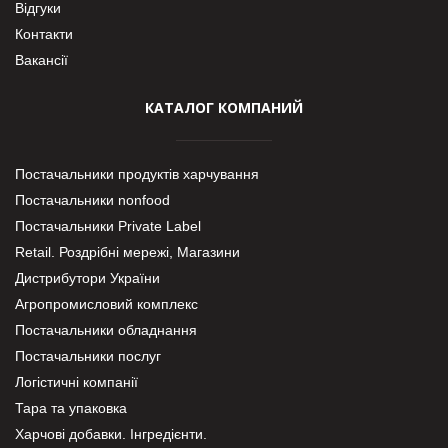
Відгуки
Контакти
Вакансії
КАТАЛОГ КОМПАНИЙ
Постачальники продуктів харчування
Постачальники nonfood
Постачальники Private Label
Retail. Роздрібні мережі, Магазини
Дистрибутори України
Агропромисловий комплекс
Постачальники обладнання
Постачальники послуг
Логістичні компанії
Тара та упаковка
Харчові добавки. Інгредієнти.