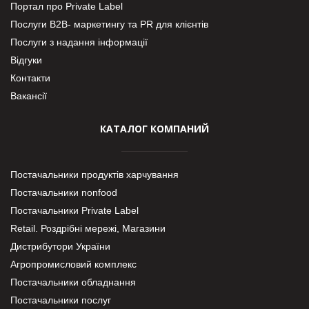
Портал про Private Label
Послуги В2В- маркетингу та PR для клієнтів
Послуги з надання інформації
Відгуки
Контакти
Вакансії
КАТАЛОГ КОМПАНИЙ
Постачальники продуктів харчування
Постачальники nonfood
Постачальники Private Label
Retail. Роздрібні мережі, Магазини
Дистрибутори України
Агропромисловий комплекс
Постачальники обладнання
Постачальники послуг