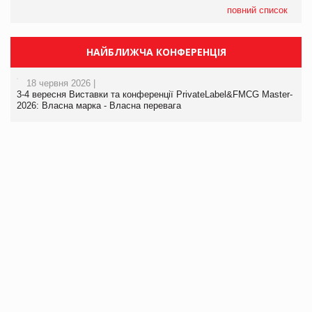
повний список
НАЙБЛИЖЧА КОНФЕРЕНЦІЯ
18 червня 2026 |
3-4 вересня Виставки та конференції PrivateLabel&FMCG Master-
2026: Власна марка - Власна перевага