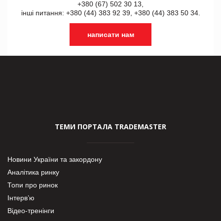
+380 (67) 502 30 13,
інші питання: +380 (44) 383 92 39, +380 (44) 383 50 34.
написати нам
ТЕМИ ПОРТАЛА TRADEMASTER
Новини України та закордону
Аналітика ринку
Топи про ринок
Інтерв’ю
Відео-тренінги