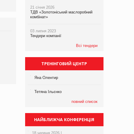
21 січня 2026
ТДВ «Золотоніський маслоробний
комбінат»
03 липня 2023
Тендери компанії
Всі тендери
ТРЕНІНГОВИЙ ЦЕНТР
Яна Олентир
Тетяна Ільєнко
повний список
НАЙБЛИЖЧА КОНФЕРЕНЦІЯ
18 червня 2026 |