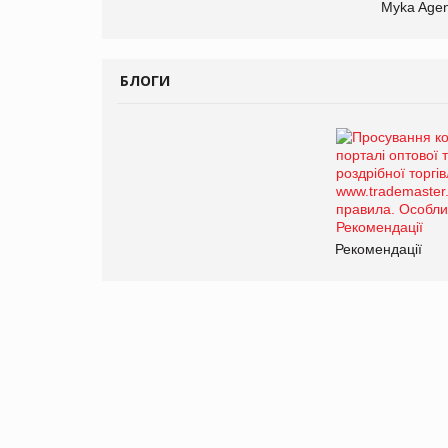
Myka Agen
БЛОГИ
Рекомендації