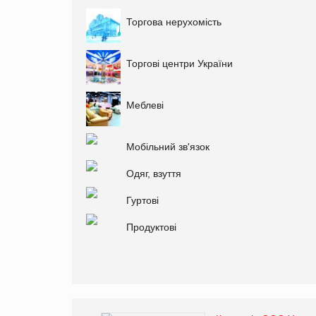
Торгова нерухомість
Торгові центри України
Меблеві
Мобільний зв'язок
Одяг, взуття
Гуртові
Продуктові