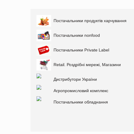
Постачальники продуктів харчування
Постачальники nonfood
Постачальники Private Label
Retail. Роздрібні мережі, Магазини
Дистрибутори України
Агропромисловий комплекс
Постачальники обладнання