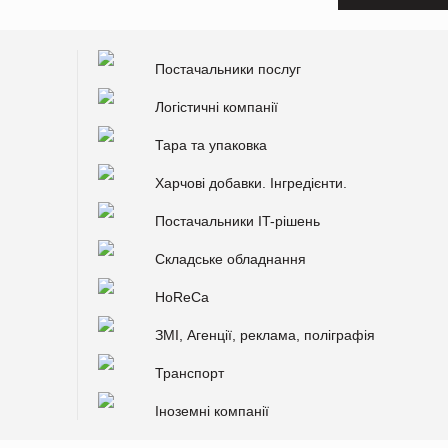
Постачальники послуг
Логістичні компанії
Тара та упаковка
Харчові добавки. Інгредієнти.
Постачальники IT-рішень
Складське обладнання
HoReCa
ЗМІ, Агенції, реклама, поліграфія
Транспорт
Іноземні компанії