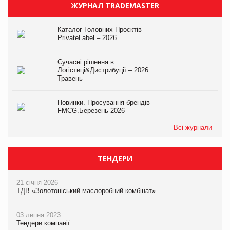
ЖУРНАЛ TRADEMASTER
Каталог Головних Проєктів
PrivateLabel – 2026
Сучасні рішення в
Логістиці&Дистрибуції – 2026.
Травень
Новинки. Просування брендів
FMCG.Березень 2026
Всі журнали
ТЕНДЕРИ
21 січня 2026
ТДВ «Золотоніський маслоробний комбінат»
03 липня 2023
Тендери компанії