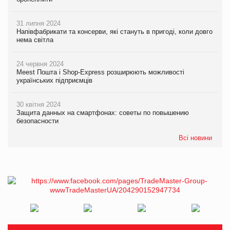
31 липня 2024
Напівфабрикати та консерви, які стануть в пригоді, коли довго
нема світла
24 червня 2024
Meest Пошта і Shop-Express розширюють можливості
українських підприємців
30 квітня 2024
Защита данных на смартфонах: советы по повышению
безопасности
Всі новини