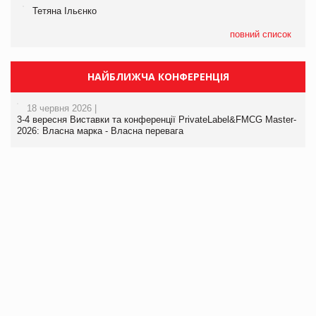
Тетяна Ільєнко
повний список
НАЙБЛИЖЧА КОНФЕРЕНЦІЯ
18 червня 2026 |
3-4 вересня Виставки та конференції PrivateLabel&FMCG Master-
2026: Власна марка - Власна перевага