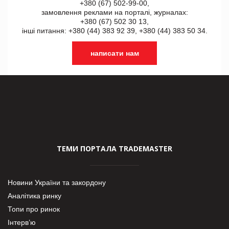
+380 (67) 502-99-00,
замовлення реклами на порталі, журналах:
+380 (67) 502 30 13,
інші питання: +380 (44) 383 92 39, +380 (44) 383 50 34.
написати нам
ТЕМИ ПОРТАЛА TRADEMASTER
Новини України та закордону
Аналітика ринку
Топи про ринок
Інтерв’ю