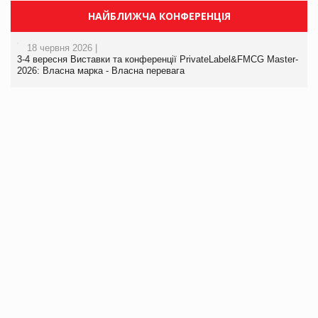
НАЙБЛИЖЧА КОНФЕРЕНЦІЯ
18 червня 2026 |
3-4 вересня Виставки та конференції PrivateLabel&FMCG Master-
2026: Власна марка - Власна перевага