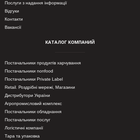
Послуги з надання інформації
Відгуки
Контакти
Вакансії
КАТАЛОГ КОМПАНИЙ
Постачальники продуктів харчування
Постачальники nonfood
Постачальники Private Label
Retail. Роздрібні мережі, Магазини
Дистрибутори України
Агропромисловий комплекс
Постачальники обладнання
Постачальники послуг
Логістичні компанії
Тара та упаковка