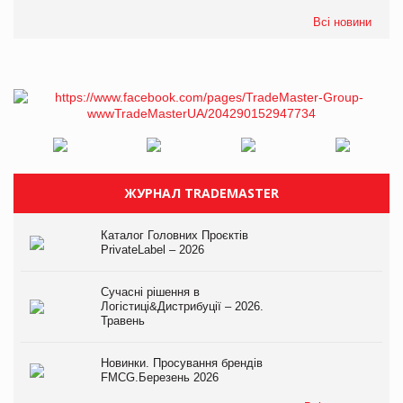
Всі новини
ЖУРНАЛ TRADEMASTER
Каталог Головних Проєктів
PrivateLabel – 2026
Сучасні рішення в
Логістиці&Дистрибуції – 2026.
Травень
Новинки. Просування брендів
FMCG.Березень 2026