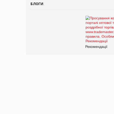
БЛОГИ
Рекомендації