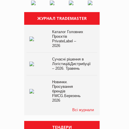
ЖУРНАЛ TRADEMASTER
Каталог Головних
Проєктів
PrivateLabel –
2026
Сучасні рішення в
Логістиці&Дистрибуції
– 2026. Травень
Новинки.
Просування
брендів
FMCG.Березень
2026
Всі журнали
ТЕНДЕРИ