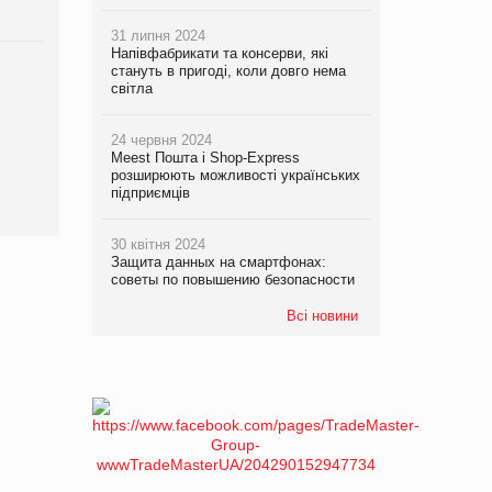
31 липня 2024
Напівфабрикати та консерви, які
стануть в пригоді, коли довго нема
світла
24 червня 2024
Meest Пошта і Shop-Express
розширюють можливості українських
підприємців
30 квітня 2024
Защита данных на смартфонах:
советы по повышению безопасности
Всі новини