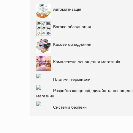
Автоматизація
Вагове обладнання
Касове обладнання
Комплексне оснащення магазинів
Платіжні термінали
Розробка концепції, дизайн та оснащенн
магазину
Системи безпеки