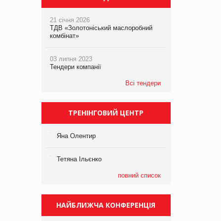
21 січня 2026
ТДВ «Золотоніський маслоробний
комбінат»
03 липня 2023
Тендери компанії
Всі тендери
ТРЕНІНГОВИЙ ЦЕНТР
Яна Олентир
Тетяна Ільєнко
повний список
НАЙБЛИЖЧА КОНФЕРЕНЦІЯ