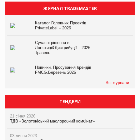
ЖУРНАЛ TRADEMASTER
Каталог Головних Проєктів
PrivateLabel – 2026
Сучасні рішення в
Логістиці&Дистрибуції – 2026.
Травень
Новинки. Просування брендів
FMCG.Березень 2026
Всі журнали
ТЕНДЕРИ
21 січня 2026
ТДВ «Золотоніський маслоробний комбінат»
03 липня 2023