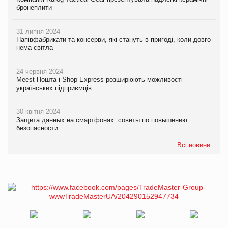
бронеплити
31 липня 2024
Напівфабрикати та консерви, які стануть в пригоді, коли довго
нема світла
24 червня 2024
Meest Пошта і Shop-Express розширюють можливості
українських підприємців
30 квітня 2024
Защита данных на смартфонах: советы по повышению
безопасности
Всі новини