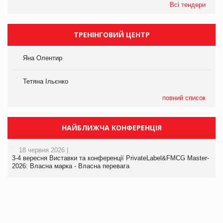
Всі тендери
ТРЕНІНГОВИЙ ЦЕНТР
Яна Олентир
Тетяна Ільєнко
повний список
НАЙБЛИЖЧА КОНФЕРЕНЦІЯ
18 червня 2026 |
3-4 вересня Виставки та конференції PrivateLabel&FMCG Master-
2026: Власна марка - Власна перевага