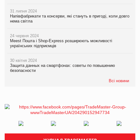
31 липня 2024
Напівфабрикати та консерви, які стануть в пригоді, коли довго
нема світла
24 червня 2024
Meest Пошта і Shop-Express розширюють можливості
українських підприємців
30 квітня 2024
Защита данных на смартфонах: советы по повышению
безопасности
Всі новини