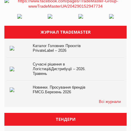
ЖУРНАЛ TRADEMASTER
Каталог Головних Проєктів
PrivateLabel – 2026
Сучасні рішення в
Логістиці&Дистрибуції – 2026.
Травень
Новинки. Просування брендів
FMCG.Березень 2026
Всі журнали
ТЕНДЕРИ